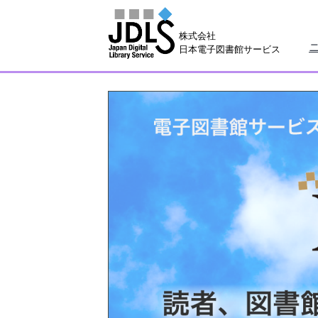
株式会社
日本電子図書館サービス