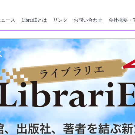
ニュース
LibrariEとは
リンク
お問い合わせ
会社概要・